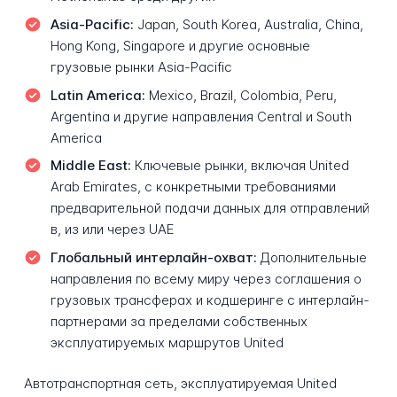
Asia-Pacific:
Japan, South Korea, Australia, China,
Hong Kong, Singapore и другие основные
грузовые рынки Asia-Pacific
Latin America:
Mexico, Brazil, Colombia, Peru,
Argentina и другие направления Central и South
America
Middle East:
Ключевые рынки, включая United
Arab Emirates, с конкретными требованиями
предварительной подачи данных для отправлений
в, из или через UAE
Глобальный интерлайн-охват:
Дополнительные
направления по всему миру через соглашения о
грузовых трансферах и кодшеринге с интерлайн-
партнерами за пределами собственных
эксплуатируемых маршрутов United
Автотранспортная сеть, эксплуатируемая United