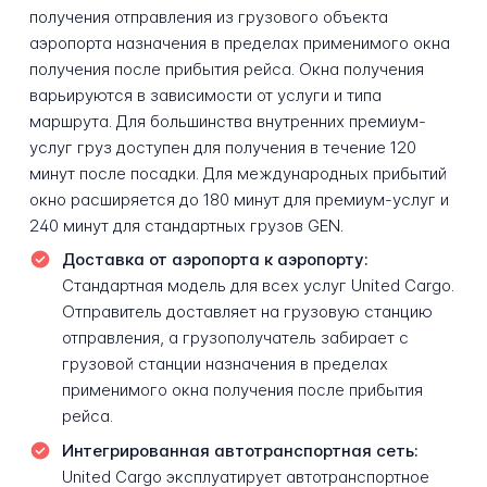
получения отправления из грузового объекта
аэропорта назначения в пределах применимого окна
получения после прибытия рейса. Окна получения
варьируются в зависимости от услуги и типа
маршрута. Для большинства внутренних премиум-
услуг груз доступен для получения в течение 120
минут после посадки. Для международных прибытий
окно расширяется до 180 минут для премиум-услуг и
240 минут для стандартных грузов GEN.
Доставка от аэропорта к аэропорту:
Стандартная модель для всех услуг United Cargo.
Отправитель доставляет на грузовую станцию
отправления, а грузополучатель забирает с
грузовой станции назначения в пределах
применимого окна получения после прибытия
рейса.
Интегрированная автотранспортная сеть:
United Cargo эксплуатирует автотранспортное