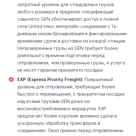
затратный уровень для стандартных грузов
любого размера в пределах спецификаций
самолета. GEN обеспечивает доступ к полной
сети United плюс интерлайн-соединения с 14-
дневным окном бронирования и фиксированными
временами сдачи и доставки на каждой станции.
Непроверенные грузы на GEN требуют более
длительного времени подготовки перед
отправлением, чем проверенные грузы, и услуга
не несет гарантии приоритета посадки.
EXP (Express Priority Freight):
Повышенный
уровень для отправлений, требующих более
быстрого перемещения, с приоритетом посадки
над всеми грузами GEN даже на
высоковостребованных маршрутах. EXP
предлагает более короткие времена сдачи и
ускоренную обработку трансферов в
соединениях. Окна приема перед отправлением