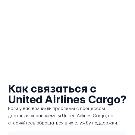
Как связаться с
United Airlines Cargo?
Если у вас возникли проблемы с процессом
доставки, управляемым United Airlines Cargo, не
стесняйтесь обращаться в их службу поддержки.