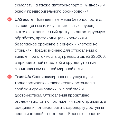
самолеты, а также автотранспорт с 14-дневным
окном предварительного бронирования.
UASecure:
Повышенные меры безопасности для
высокоценных или чувствительных грузов,
включая ограниченный доступ, контролируемую
обработку, протоколы цепи хранения и
безопасное хранение в сейфах и клетках на
станциях. Предназначена для отправлений с
заявленной стоимостью, превышающей $25000,
с приоритетной посадкой и круглосуточным
мониторингом по всей мировой сети.
TrustUA:
Специализированная услуга для
транспортировки человеческих останков в
гробах и кремированных с заботой и
достоинством. Отправления проактивно
отслеживаются на протяжении всего транзита, и
соединения от аэропорта к аэропорту доступны
через интерлайн-партнеров. Военные почести,