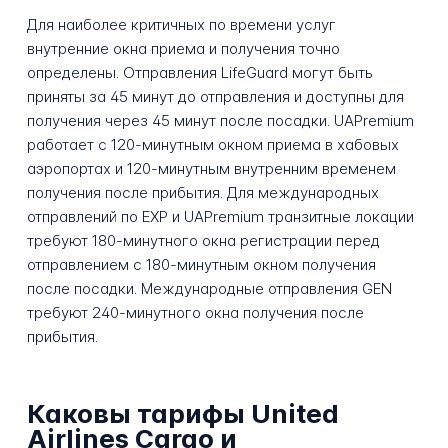
Для наиболее критичных по времени услуг
внутренние окна приема и получения точно
определены. Отправления LifeGuard могут быть
приняты за 45 минут до отправления и доступны для
получения через 45 минут после посадки. UAPremium
работает с 120-минутным окном приема в хабовых
аэропортах и 120-минутным внутренним временем
получения после прибытия. Для международных
отправлений по EXP и UAPremium транзитные локации
требуют 180-минутного окна регистрации перед
отправлением с 180-минутным окном получения
после посадки. Международные отправления GEN
требуют 240-минутного окна получения после
прибытия.
Каковы тарифы United
Airlines Cargo и