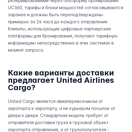
резервированиями через платформу бронирования
UC360, тарифы и блоки мощностей согласовываются
заранее и должны быть переподтверждены
примерно за 24 часа до каждого отправления.
Клиенты, использующие цифровые партнерские
платформы для бронирования, получают тарифную
информацию непосредственно в этих системах в
момент запроса.
Какие варианты доставки
предлагает United Airlines
Cargo?
United Cargo является авиаперевозчиком от
аэропорта к аэропорту, а не курьером посылок от
двери к двери. Стандартная модель требует от
отправителя доставки груза в грузовой объект
аэропорта отправления, а от грузополучателя -