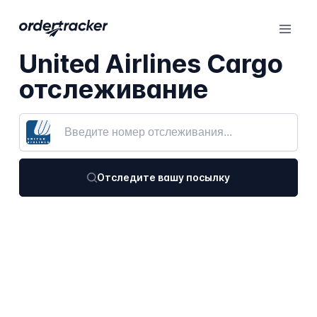
United Airlines Cargo
отслеживание
Отследите вашу посылку