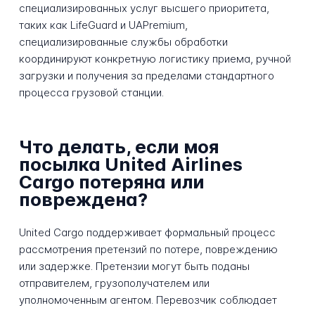
специализированных услуг высшего приоритета,
таких как LifeGuard и UAPremium,
специализированные службы обработки
координируют конкретную логистику приема, ручной
загрузки и получения за пределами стандартного
процесса грузовой станции.
Что делать, если моя
посылка United Airlines
Cargo потеряна или
повреждена?
United Cargo поддерживает формальный процесс
рассмотрения претензий по потере, повреждению
или задержке. Претензии могут быть поданы
отправителем, грузополучателем или
уполномоченным агентом. Перевозчик соблюдает