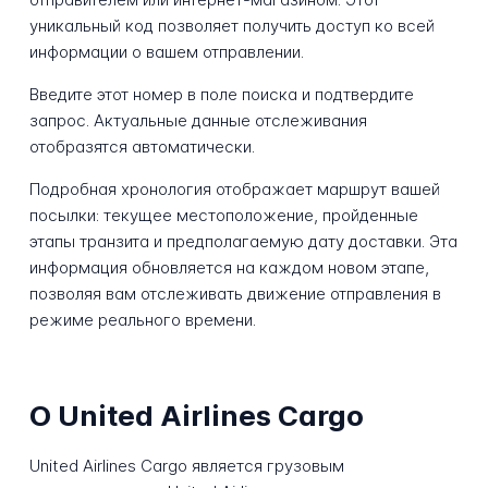
уникальный код позволяет получить доступ ко всей
информации о вашем отправлении.
Введите этот номер в поле поиска и подтвердите
запрос. Актуальные данные отслеживания
отобразятся автоматически.
Подробная хронология отображает маршрут вашей
посылки: текущее местоположение, пройденные
этапы транзита и предполагаемую дату доставки. Эта
информация обновляется на каждом новом этапе,
позволяя вам отслеживать движение отправления в
режиме реального времени.
О United Airlines Cargo
United Airlines Cargo является грузовым