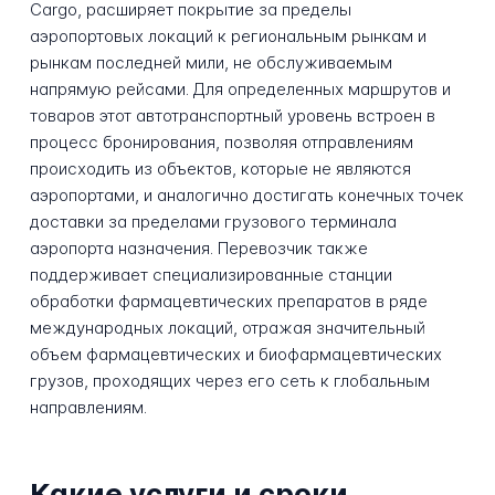
Cargo, расширяет покрытие за пределы
аэропортовых локаций к региональным рынкам и
рынкам последней мили, не обслуживаемым
напрямую рейсами. Для определенных маршрутов и
товаров этот автотранспортный уровень встроен в
процесс бронирования, позволяя отправлениям
происходить из объектов, которые не являются
аэропортами, и аналогично достигать конечных точек
доставки за пределами грузового терминала
аэропорта назначения. Перевозчик также
поддерживает специализированные станции
обработки фармацевтических препаратов в ряде
международных локаций, отражая значительный
объем фармацевтических и биофармацевтических
грузов, проходящих через его сеть к глобальным
направлениям.
Какие услуги и сроки