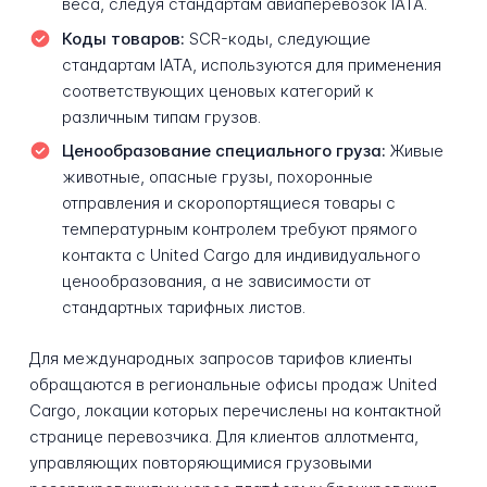
веса, следуя стандартам авиаперевозок IATA.
Коды товаров:
SCR-коды, следующие
стандартам IATA, используются для применения
соответствующих ценовых категорий к
различным типам грузов.
Ценообразование специального груза:
Живые
животные, опасные грузы, похоронные
отправления и скоропортящиеся товары с
температурным контролем требуют прямого
контакта с United Cargo для индивидуального
ценообразования, а не зависимости от
стандартных тарифных листов.
Для международных запросов тарифов клиенты
обращаются в региональные офисы продаж United
Cargo, локации которых перечислены на контактной
странице перевозчика. Для клиентов аллотмента,
управляющих повторяющимися грузовыми