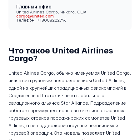
Главный офис
United Airlines Cargo, Чикаго, США
cargo@united.com
Телефон: +18008222746
Что такое United Airlines
Cargo?
United Airlines Cargo, обычно именуемая United Cargo,
является грузовым подразделением United Airlines,
одной из крупнейших традиционных авиакомпаний в
Соединенных Штатах и члена глобального
авиационного альянса Star Alliance. Подразделение
работает преимущественно за счет использования
грузовых отсеков пассажирских самолетов United
Airlines, а не поддержания крупной независимой
грузовой операции. Эта модель позволяет United