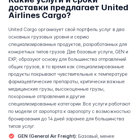
доставки предлагает United
Airlines Cargo?
United Cargo организует свой портфель услуг в два
основных грузовых уровня и серию
специализированных продуктов, разработанных для
конкретных типов грузов. Две базовые услуги, GEN и
EXP, образуют основу для большинства отправлений
общих грузов, в то время как специализированные
продукты покрывают чувствительные к температуре
фармацевтические препараты, критически важные
медицинские грузы, высокоценные грузы,
похоронные отправления и другие
специализированные категории. Все услуги работают
по модели от аэропорта к аэропорту с возможностью
бронирования до 14 дней заранее для большинства
типов услуг.
GEN (General Air Freight):
Базовый, менее