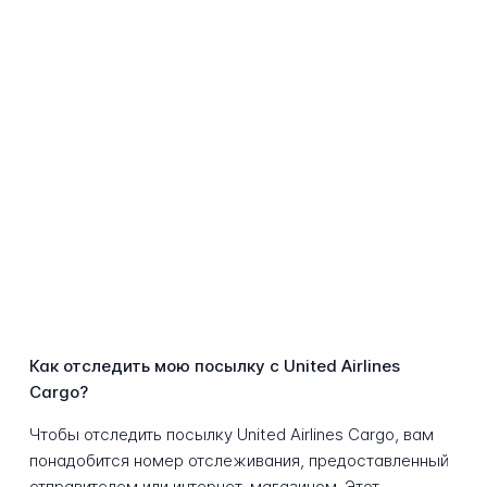
Как отследить мою посылку с United Airlines
Cargo?
Чтобы отследить посылку United Airlines Cargo, вам
понадобится номер отслеживания, предоставленный
отправителем или интернет-магазином. Этот