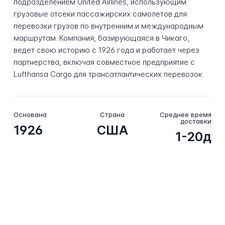
подразделением United Airlines, использующим
грузовые отсеки пассажирских самолетов для
перевозки грузов по внутренним и международным
маршрутам. Компания, базирующаяся в Чикаго,
ведет свою историю с 1926 года и работает через
партнерства, включая совместное предприятие с
Lufthansa Cargo для трансатлантических перевозок.
Основана
Страна
Среднее время
доставки
1926
США
1-20д